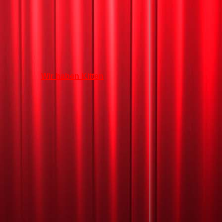
Wir haben Kitten