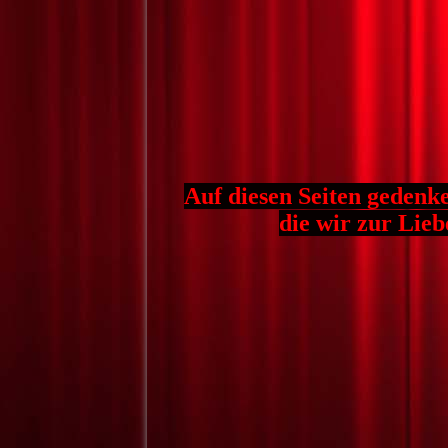
Auf diesen Seiten gedenk
die wir zur Lieb